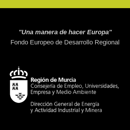
"Una manera de hacer Europa"
Fondo Europeo de Desarrollo Regional