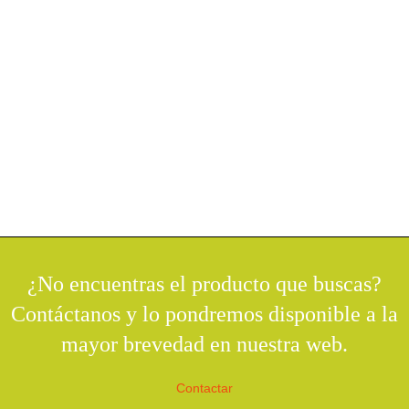
¿No encuentras el producto que buscas?
Contáctanos y lo pondremos disponible a la
mayor brevedad en nuestra web.
Contactar