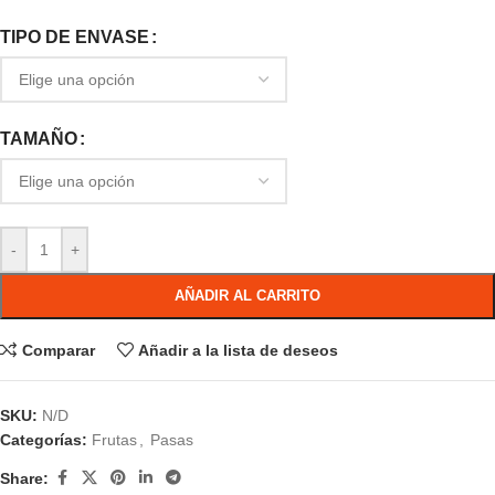
TIPO DE ENVASE
TAMAÑO
-
+
AÑADIR AL CARRITO
Comparar
Añadir a la lista de deseos
SKU:
N/D
Categorías:
Frutas
,
Pasas
Share: