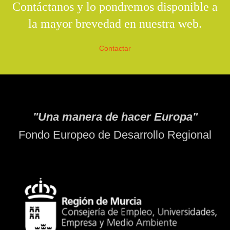
Contáctanos y lo pondremos disponible a
la mayor brevedad en nuestra web.
Contactar
"Una manera de hacer Europa"
Fondo Europeo de Desarrollo Regional