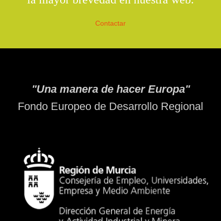
Contactar
"Una manera de hacer Europa"
Fondo Europeo de Desarrollo Regional